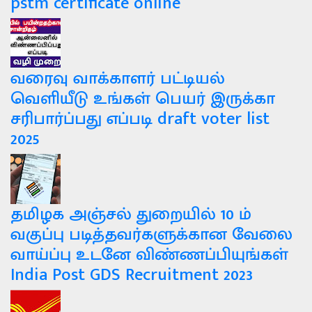
pstm certificate online
வரைவு வாக்காளர் பட்டியல்
வெளியீடு உங்கள் பெயர் இருக்கா
சரிபார்ப்பது எப்படி draft voter list
2025
தமிழக அஞ்சல் துறையில் 10 ம்
வகுப்பு படித்தவர்களுக்கான வேலை
வாய்ப்பு உடனே விண்ணப்பியுங்கள்
India Post GDS Recruitment 2023