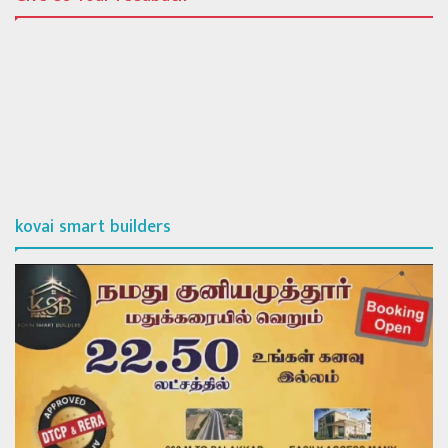
kovai smart builders