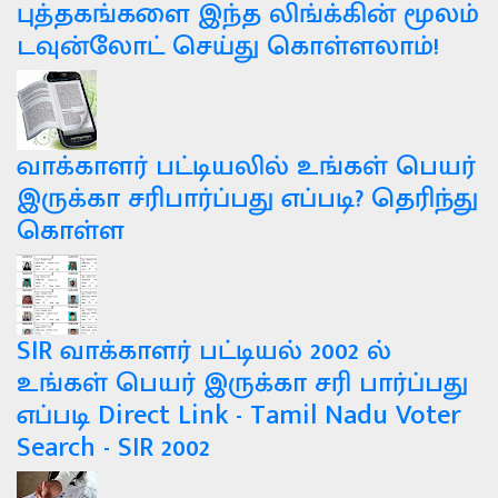
புத்தகங்களை இந்த லிங்க்கின் மூலம்
டவுன்லோட் செய்து கொள்ளலாம்!
வாக்காளர் பட்டியலில் உங்கள் பெயர்
இருக்கா சரிபார்ப்பது எப்படி? தெரிந்து
கொள்ள
SIR வாக்காளர் பட்டியல் 2002 ல்
உங்கள் பெயர் இருக்கா சரி பார்ப்பது
எப்படி Direct Link - Tamil Nadu Voter
Search - SIR 2002