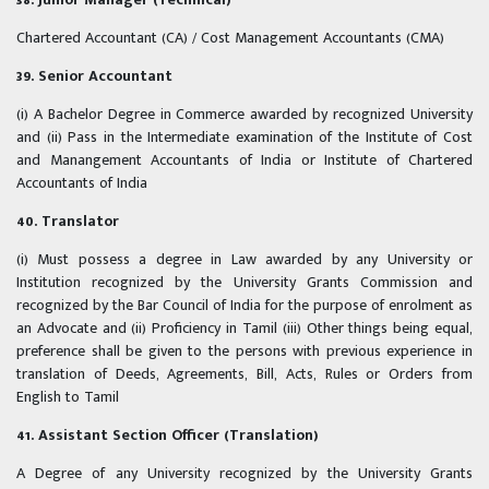
Chartered Accountant (CA) / Cost Management Accountants (CMA)
39. Senior Accountant
(i) A Bachelor Degree in Commerce awarded by recognized University
and (ii) Pass in the Intermediate examination of the Institute of Cost
and Manangement Accountants of India or Institute of Chartered
Accountants of India
40. Translator
(i) Must possess a degree in Law awarded by any University or
Institution recognized by the University Grants Commission and
recognized by the Bar Council of India for the purpose of enrolment as
an Advocate and (ii) Proficiency in Tamil (iii) Other things being equal,
preference shall be given to the persons with previous experience in
translation of Deeds, Agreements, Bill, Acts, Rules or Orders from
English to Tamil
41. Assistant Section Officer (Translation)
A Degree of any University recognized by the University Grants