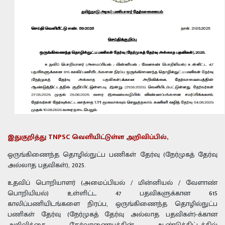
இதுகுறித்து TNPSC வெளியிட்டுள்ள அறிவிப்பில்,
ஒருங்கிணைந்த தொழில்நுட்ப பணிகள் தேர்வு (நேர்முகத் தேர்வு
அல்லாத பதவிகள்), 2025.
உதவிப் பொறியாளர் (அமைப்பியல் / மின்னியல் / வேளாண்
பொறியியல்) உள்ளிட்ட 47 பதவிகளுக்கான 615
காலிப்பணியிடங்களை நிரப்ப, ஒருங்கிணைந்த தொழில்நுட்ப
பணிகள் தேர்வு (நேர்முகத் தேர்வு அல்லாத பதவிகள்)-க்கான
அறிவிக்கை, தேர்வாணையத்தின் ஆண்டுத்திட்டத்தில்