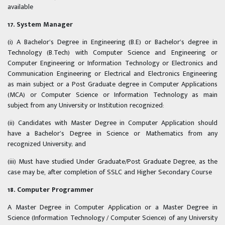
available
17. System Manager
(i) A Bachelor’s Degree in Engineering (B.E) or Bachelor’s degree in
Technology (B.Tech) with Computer Science and Engineering or
Computer Engineering or Information Technology or Electronics and
Communication Engineering or Electrical and Electronics Engineering
as main subject or a Post Graduate degree in Computer Applications
(MCA) or Computer Science or Information Technology as main
subject from any University or Institution recognized:
(ii) Candidates with Master Degree in Computer Application should
have a Bachelor’s Degree in Science or Mathematics from any
recognized University; and
(iii) Must have studied Under Graduate/Post Graduate Degree, as the
case may be, after completion of SSLC and Higher Secondary Course
18. Computer Programmer
A Master Degree in Computer Application or a Master Degree in
Science (Information Technology / Computer Science) of any University