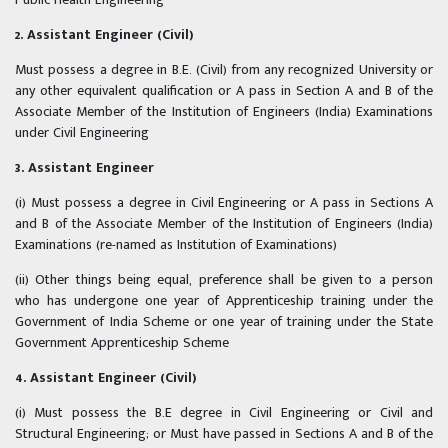
2. Assistant Engineer (Civil)
Must possess a degree in B.E. (Civil) from any recognized University or
any other equivalent qualification or A pass in Section A and B of the
Associate Member of the Institution of Engineers (India) Examinations
under Civil Engineering
3. Assistant Engineer
(i) Must possess a degree in Civil Engineering or A pass in Sections A
and B of the Associate Member of the Institution of Engineers (India)
Examinations (re-named as Institution of Examinations)
(ii) Other things being equal, preference shall be given to a person
who has undergone one year of Apprenticeship training under the
Government of India Scheme or one year of training under the State
Government Apprenticeship Scheme
4. Assistant Engineer (Civil)
(i) Must possess the B.E degree in Civil Engineering or Civil and
Structural Engineering; or Must have passed in Sections A and B of the