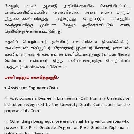
மேலும், 2025-ம் ஆண்டு அறிவிக்கையில் வெளியிடப்பட்ட
காலிப்பணியிடங்களின் எண்ணிக்கை, அரசுத் துறை மற்றும்
நிறுவனங்களிடமிருந்து அதிகரித்து பெறப்படும் பட்சத்தில்
கலந்தாய்விற்கு முன்பாக மேலும் அதிகரிக்கப்படும். எனத்
தெரிவித்து கொள்ளப்படுகிறது.
உதவிப் பொறியாளர், ஜூனியர் எலக்ட்ரிக்கல் இன்ஸ்பெக்டர்,
லைப்ரரியன், கம்ப்யூட்டர் ப்ரோக்ராமர், ஜூனியர் பிளானர், புள்ளியல்
உதவியாளர் என 47 வகையான பணியிடங்களுக்கு 617 பேர் தேர்வு
செய்யப்பட உள்ளனர். இந்த பணியிடங்களுக்கு பொறியியல்
படித்தவர்கள் விண்ணப்பிக்கலாம்.
பணி மற்றும் கல்வித்தகுதி:-
1. Assistant Engineer (Civil)
(i) Must possess a Degree in Engineering (Civil) from any University or
Institution recognized by the University Grants Commission for the
purpose of its Grant
(ii) Other things being equal preference shall be given to persons who
possess the Post Graduate Degree or Post Graduate Diploma in
Public Health Engineering