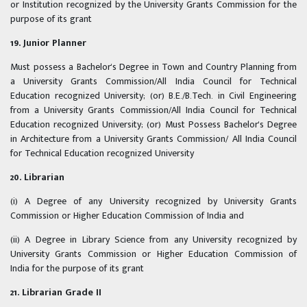
or Institution recognized by the University Grants Commission for the
purpose of its grant
19. Junior Planner
Must possess a Bachelor's Degree in Town and Country Planning from
a University Grants Commission/All India Council for Technical
Education recognized University; (or) B.E./B.Tech. in Civil Engineering
from a University Grants Commission/All India Council for Technical
Education recognized University; (or) Must Possess Bachelor's Degree
in Architecture from a University Grants Commission/ All India Council
for Technical Education recognized University
20. Librarian
(i) A Degree of any University recognized by University Grants
Commission or Higher Education Commission of India and
(ii) A Degree in Library Science from any University recognized by
University Grants Commission or Higher Education Commission of
India for the purpose of its grant
21. Librarian Grade II