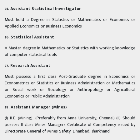
25. Assistant Statistical Investigator
Must hold a Degree in Statistics or Mathematics or Economics or
Applied Economics or Business Economics
26. Statistical Assistant
A Master degree in Mathematics or Statistics with working knowledge
of computer statistical tools
27. Research Assistant
Must possess a first class Post-Graduate degree in Economics or
Econometrics or Statistics or Business Administration or Mathematics
or Social work or Sociology or Anthropology or Agricultural
Economics or Public Administration
28. Assistant Manager (Mines)
(i) B.E. (Mining), (Preferably from Anna University, Chennai) (ii) Should
possess II class Mines Managers Certificate of Competency issued by
Directorate General of Mines Safety, Dhanbad, Jharkhand