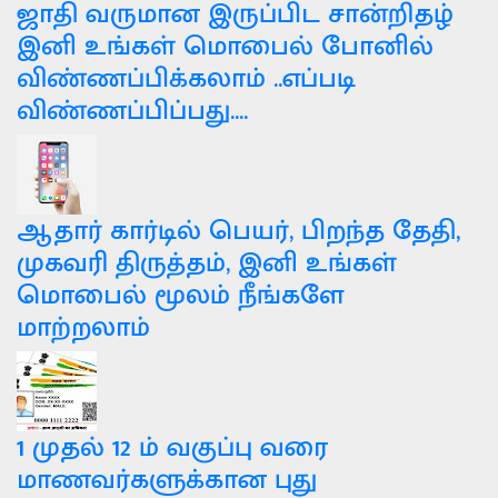
ஜாதி வருமான இருப்பிட சான்றிதழ்
இனி உங்கள் மொபைல் போனில்
விண்ணப்பிக்கலாம் ..எப்படி
விண்ணப்பிப்பது....
ஆதார் கார்டில் பெயர், பிறந்த தேதி,
முகவரி திருத்தம், இனி உங்கள்
மொபைல் மூலம் நீங்களே
மாற்றலாம்
1 முதல் 12 ம் வகுப்பு வரை
மாணவர்களுக்கான புது