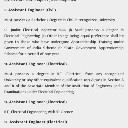
9. Assistant Engineer (Civil)
Must possess a Bachelor’s Degree in Civil in recognized University
10. Junior Electrical Inspector 1666 (i) Must possess a degree in
Electrical Engineering (ii) Other things being equal preference shall be
given to those who have undergone Apprenticeship Training under
Government of India Scheme or State Government Apprenticeship
Scheme for a period of one year
11. Assistant Engineer (Electrical)
Must possess a degree in B.E. (Electrical) from any recognized
University or any other equivalent qualification (or) A pass in Section A
and B of the Associate Member of the Institution of Engineers (India)
Examinations under Electrical Engineering
12. Assistant Engineer (Electrical)
B.E. Electrical Engineering with 'C' Licence
13. Assistant Engineer (Electrical)