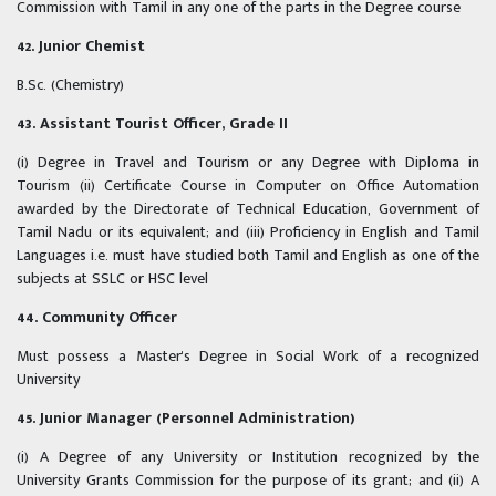
Commission with Tamil in any one of the parts in the Degree course
42. Junior Chemist
B.Sc. (Chemistry)
43. Assistant Tourist Officer, Grade II
(i) Degree in Travel and Tourism or any Degree with Diploma in
Tourism (ii) Certificate Course in Computer on Office Automation
awarded by the Directorate of Technical Education, Government of
Tamil Nadu or its equivalent; and (iii) Proficiency in English and Tamil
Languages i.e. must have studied both Tamil and English as one of the
subjects at SSLC or HSC level
44. Community Officer
Must possess a Master's Degree in Social Work of a recognized
University
45. Junior Manager (Personnel Administration)
(i) A Degree of any University or Institution recognized by the
University Grants Commission for the purpose of its grant; and (ii) A