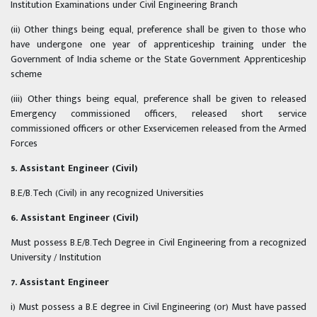
Institution Examinations under Civil Engineering Branch
(ii) Other things being equal, preference shall be given to those who
have undergone one year of apprenticeship training under the
Government of India scheme or the State Government Apprenticeship
scheme
(iii) Other things being equal, preference shall be given to released
Emergency commissioned officers, released short service
commissioned officers or other Exservicemen released from the Armed
Forces
5. Assistant Engineer (Civil)
B.E/B.Tech (Civil) in any recognized Universities
6. Assistant Engineer (Civil)
Must possess B.E/B.Tech Degree in Civil Engineering from a recognized
University / Institution
7. Assistant Engineer
i) Must possess a B.E degree in Civil Engineering (or) Must have passed