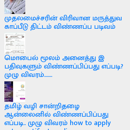
முதலமைச்சரின் விரிவான மருத்துவ
காப்பீடு திட்டம் விண்ணப்ப படிவம்
மொபைல் மூலம் அனைத்து இ
பதிவுகளும் விண்ணப்பிப்பது எப்படி?
முழு விவரம்.......
தமிழ் வழி சான்றிதழை
ஆன்லைனில் விண்ணப்பிப்பது
எப்படி.. முழு விவரம் how to apply