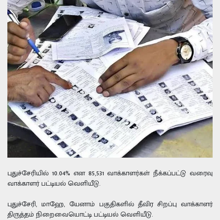
புதுச்சேரியில் 10.04% என 85,531 வாக்காளர்கள் நீக்கப்பட்டு வரைவு
வாக்காளர் பட்டியல் வெளியீடு.
புதுச்சேரி, மாஹே, யேனாம் பகுதிகளில் தீவிர சிறப்பு வாக்காளர்
திருத்தம் நிறைவையொட்டி பட்டியல் வெளியீடு.