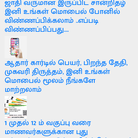
ஜாதி வருமான இருப்பிட சான்றிதழ்
இனி உங்கள் மொபைல் போனில்
விண்ணப்பிக்கலாம் ..எப்படி
விண்ணப்பிப்பது....
ஆதார் கார்டில் பெயர், பிறந்த தேதி,
முகவரி திருத்தம், இனி உங்கள்
மொபைல் மூலம் நீங்களே
மாற்றலாம்
1 முதல் 12 ம் வகுப்பு வரை
மாணவர்களுக்கான புது