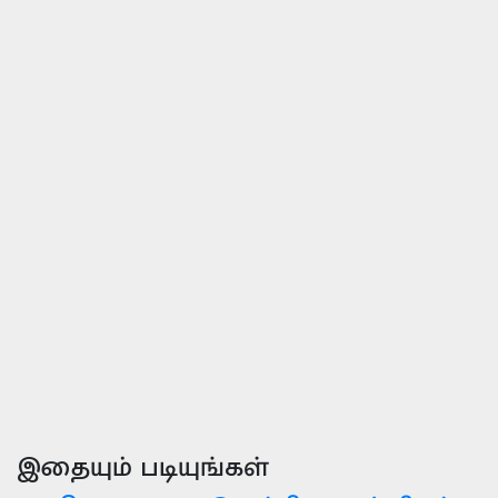
இதையும் படியுங்கள்