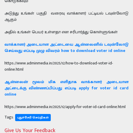
கொடுக்கவும்
அடுத்து உங்கள் பகுதி வரைவு வாக்காளர் பட்டியல் டவுன்லோடு
ஆகும்
அதில் உங்கள் பெயர் உள்ளதா என சரிபார்த்து கொள்ளுங்கள்
வாக்காளர் அடையாள அட்டையை ஆன்லைனில் டவுன்லோடு
செய்வது எப்படி முழு விவரம் how to download voter id online
https://www.adminmedia.in/2025/12/how-to-download-voter-id-
online.html
ஆன்லைன் மூலம் மிக எளிதாக வாக்காளர் அடையாள
அட்டைக்கு விண்ணப்பிப்பது எப்படி apply for voter id card
online
https://www.adminmedia.in/2025/12/apply-for-voter-id-card-online.html
Tags:
புதுச்சேரி செய்திகள்
Give Us Your Feedback