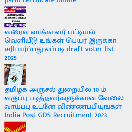
pstm certificate online
வரைவு வாக்காளர் பட்டியல்
வெளியீடு உங்கள் பெயர் இருக்கா
சரிபார்ப்பது எப்படி draft voter list
2025
தமிழக அஞ்சல் துறையில் 10 ம்
வகுப்பு படித்தவர்களுக்கான வேலை
வாய்ப்பு உடனே விண்ணப்பியுங்கள்
India Post GDS Recruitment 2023