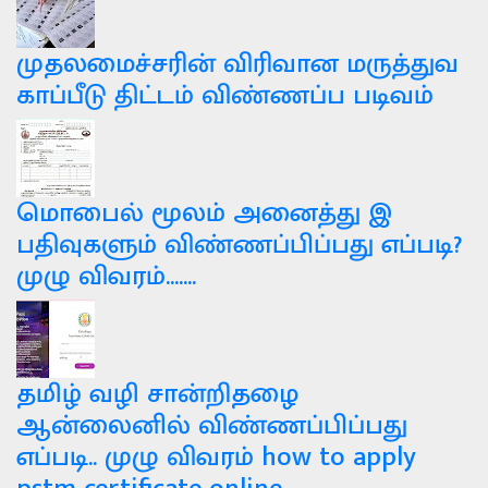
முதலமைச்சரின் விரிவான மருத்துவ
காப்பீடு திட்டம் விண்ணப்ப படிவம்
மொபைல் மூலம் அனைத்து இ
பதிவுகளும் விண்ணப்பிப்பது எப்படி?
முழு விவரம்.......
தமிழ் வழி சான்றிதழை
ஆன்லைனில் விண்ணப்பிப்பது
எப்படி.. முழு விவரம் how to apply