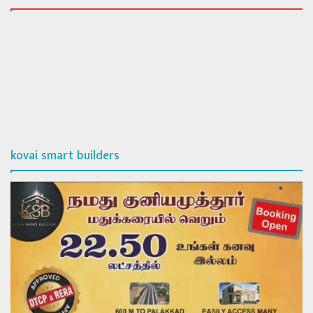
kovai smart builders