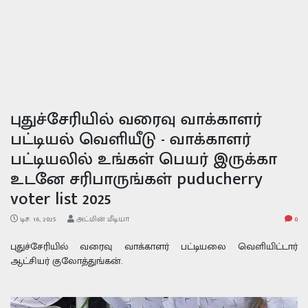
புதுச்சேரியில் வரைவு வாக்காளர்
பட்டியல் வெளியீடு - வாக்காளர்
பட்டியலில் உங்கள் பெயர் இருக்கா
உடனே சரிபாருங்கள் puducherry
voter list 2025
டிச. 16, 2025
அட்மின் மீடியா
0
புதுச்சேரியில் வரைவு வாக்காளர் பட்டியலை வெளியிட்டார்
ஆட்சியர் குலோத்துங்கன்.