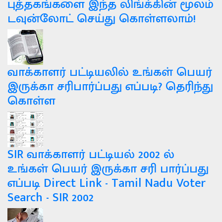
புத்தகங்களை இந்த லிங்க்கின் மூலம்
டவுன்லோட் செய்து கொள்ளலாம்!
வாக்காளர் பட்டியலில் உங்கள் பெயர்
இருக்கா சரிபார்ப்பது எப்படி? தெரிந்து
கொள்ள
SIR வாக்காளர் பட்டியல் 2002 ல்
உங்கள் பெயர் இருக்கா சரி பார்ப்பது
எப்படி Direct Link - Tamil Nadu Voter
Search - SIR 2002