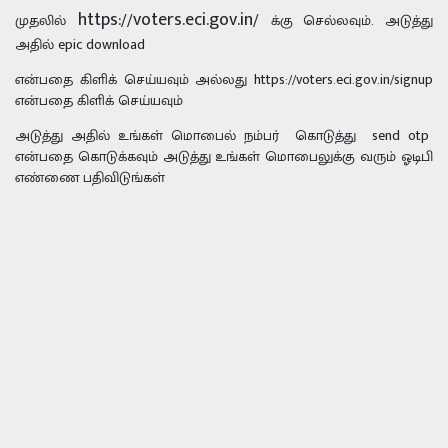
https://voters.eci.gov.in/
முதலில்
க்கு செல்லவும். அடுத்து
அதில் epic download
என்பதை கிளிக் செய்யவும் அல்லது https://voters.eci.gov.in/signup
என்பதை கிளிக் செய்யவும்
அடுத்து அதில் உங்கள் மொபைல் நம்பர் கொடுத்து send otp
என்பதை கொடுக்கவும் அடுத்து உங்கள் மொபைலுக்கு வரும் ஓடிபி
எண்ணை பதிவிடுங்கள்