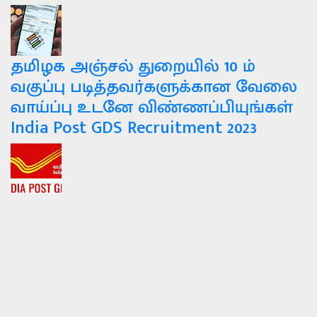
தமிழக அஞ்சல் துறையில் 10 ம்
வகுப்பு படித்தவர்களுக்கான வேலை
வாய்ப்பு உடனே விண்ணப்பியுங்கள்
India Post GDS Recruitment 2023