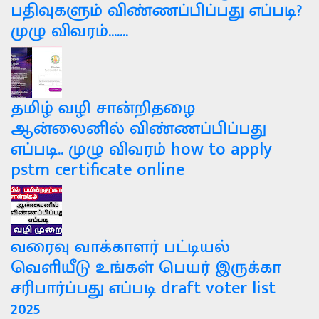
பதிவுகளும் விண்ணப்பிப்பது எப்படி?
முழு விவரம்.......
தமிழ் வழி சான்றிதழை
ஆன்லைனில் விண்ணப்பிப்பது
எப்படி.. முழு விவரம் how to apply
pstm certificate online
வரைவு வாக்காளர் பட்டியல்
வெளியீடு உங்கள் பெயர் இருக்கா
சரிபார்ப்பது எப்படி draft voter list
2025