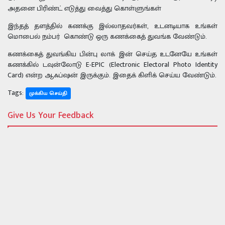
அதனை பிரிண்ட் எடுத்து வைத்து கொள்ளுங்கள்
இந்தத் தளத்தில் கணக்கு இல்லாதவர்கள், உடனடியாக உங்கள்
மொபைல் நம்பர் கொண்டு ஒரு கணக்கைத் துவங்க வேண்டும்.
கணக்கைத் துவங்கிய பின்பு லாக் இன் செய்த உடனேயே உங்கள்
கணக்கில் டவுன்லோடு E-EPIC (Electronic Electoral Photo Identity
Card) என்ற ஆஃப்ஷன் இருக்கும். இதைக் கிளிக் செய்ய வேண்டும்.
Tags:
முக்கிய செய்தி
Give Us Your Feedback