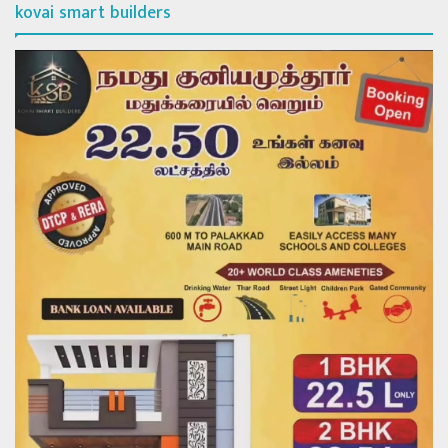
kovai smart builders