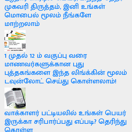
முகவரி திருத்தம், இனி உங்கள்
மொபைல் மூலம் நீங்களே
மாற்றலாம்
1 முதல் 12 ம் வகுப்பு வரை
மாணவர்களுக்கான புது
புத்தகங்களை இந்த லிங்க்கின் மூலம்
டவுன்லோட் செய்து கொள்ளலாம்!
வாக்காளர் பட்டியலில் உங்கள் பெயர்
இருக்கா சரிபார்ப்பது எப்படி? தெரிந்து
கொள்ள