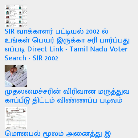
SIR வாக்காளர் பட்டியல் 2002 ல்
உங்கள் பெயர் இருக்கா சரி பார்ப்பது
எப்படி Direct Link - Tamil Nadu Voter
Search - SIR 2002
முதலமைச்சரின் விரிவான மருத்துவ
காப்பீடு திட்டம் விண்ணப்ப படிவம்
மொபைல் மூலம் அனைத்து இ