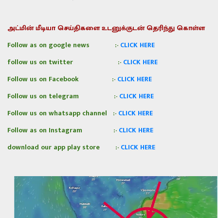
அட்மின் மீடியா செய்திகளை உடனுக்குடன் தெரிந்து கொள்ள
Follow as on google news
:-
CLICK HERE
follow us on twitter
:-
CLICK HERE
Follow us on Facebook
:-
CLICK HERE
Follow us on telegram
:-
CLICK HERE
Follow us on whatsapp channel
:-
CLICK HERE
Follow as on Instagram
:-
CLICK HERE
download our app play store :-
CLICK HERE