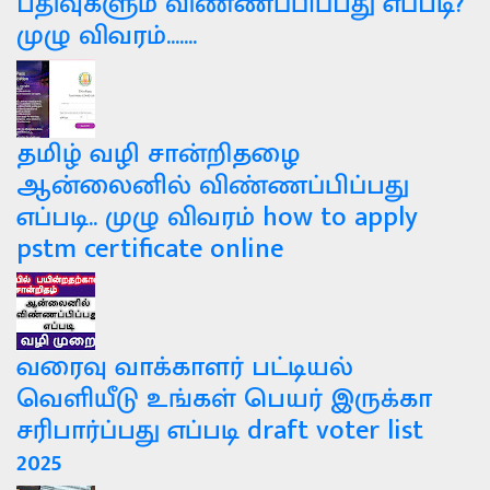
பதிவுகளும் விண்ணப்பிப்பது எப்படி?
முழு விவரம்.......
தமிழ் வழி சான்றிதழை
ஆன்லைனில் விண்ணப்பிப்பது
எப்படி.. முழு விவரம் how to apply
pstm certificate online
வரைவு வாக்காளர் பட்டியல்
வெளியீடு உங்கள் பெயர் இருக்கா
சரிபார்ப்பது எப்படி draft voter list
2025