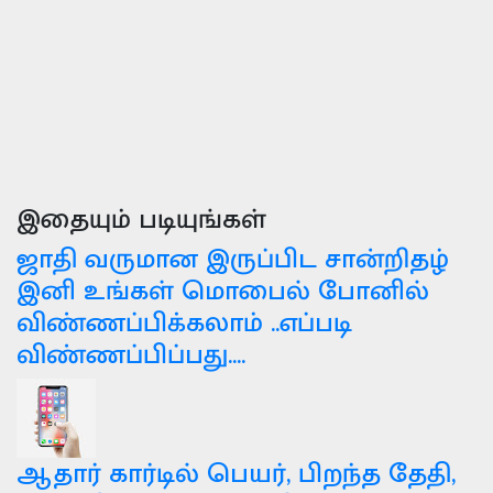
இதையும் படியுங்கள்
ஜாதி வருமான இருப்பிட சான்றிதழ்
இனி உங்கள் மொபைல் போனில்
விண்ணப்பிக்கலாம் ..எப்படி
விண்ணப்பிப்பது....
ஆதார் கார்டில் பெயர், பிறந்த தேதி,