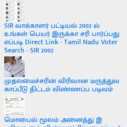
SIR வாக்காளர் பட்டியல் 2002 ல்
உங்கள் பெயர் இருக்கா சரி பார்ப்பது
எப்படி Direct Link - Tamil Nadu Voter
Search - SIR 2002
முதலமைச்சரின் விரிவான மருத்துவ
காப்பீடு திட்டம் விண்ணப்ப படிவம்
மொபைல் மூலம் அனைத்து இ