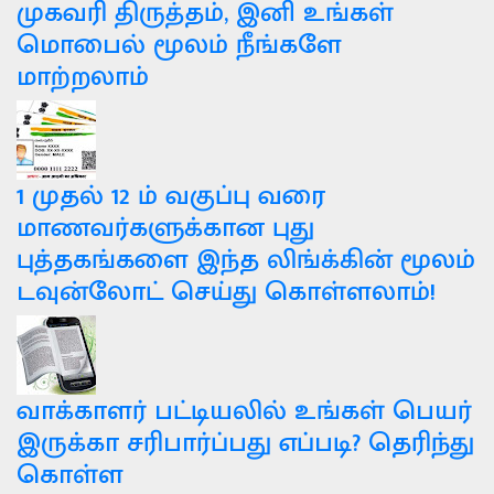
முகவரி திருத்தம், இனி உங்கள்
மொபைல் மூலம் நீங்களே
மாற்றலாம்
1 முதல் 12 ம் வகுப்பு வரை
மாணவர்களுக்கான புது
புத்தகங்களை இந்த லிங்க்கின் மூலம்
டவுன்லோட் செய்து கொள்ளலாம்!
வாக்காளர் பட்டியலில் உங்கள் பெயர்
இருக்கா சரிபார்ப்பது எப்படி? தெரிந்து
கொள்ள