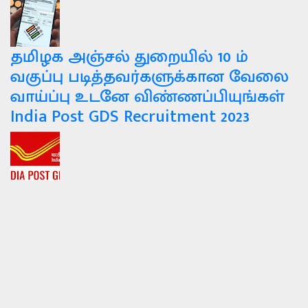
தமிழக அஞ்சல் துறையில் 10 ம்
வகுப்பு படித்தவர்களுக்கான வேலை
வாய்ப்பு உடனே விண்ணப்பியுங்கள்
India Post GDS Recruitment 2023