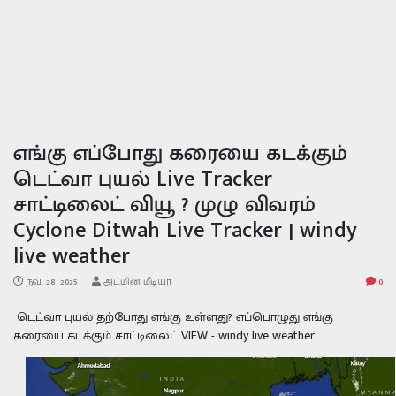
எங்கு எப்போது கரையை கடக்கும்
டெட்வா புயல் Live Tracker
சாட்டிலைட் வியூ ? முழு விவரம்
Cyclone Ditwah Live Tracker | windy
live weather
நவ. 28, 2025
அட்மின் மீடியா
0
டெட்வா புயல் தற்போது எங்கு உள்ளது? எப்பொழுது எங்கு
கரையை கடக்கும் சாட்டிலைட் VIEW - windy live weather