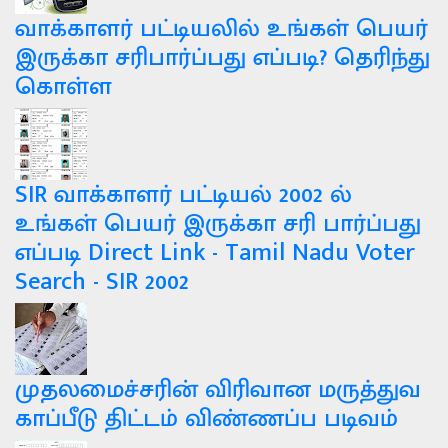
வாக்காளர் பட்டியலில் உங்கள் பெயர்
இருக்கா சரிபார்ப்பது எப்படி? தெரிந்து
கொள்ள
SIR வாக்காளர் பட்டியல் 2002 ல்
உங்கள் பெயர் இருக்கா சரி பார்ப்பது
எப்படி Direct Link - Tamil Nadu Voter
Search - SIR 2002
முதலமைச்சரின் விரிவான மருத்துவ
காப்பீடு திட்டம் விண்ணப்ப படிவம்