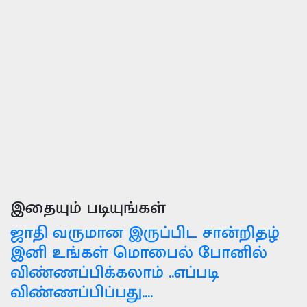
இதையும் படியுங்கள்
ஜாதி வருமான இருப்பிட சான்றிதழ்
இனி உங்கள் மொபைல் போனில்
விண்ணப்பிக்கலாம் ..எப்படி
விண்ணப்பிப்பது....