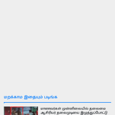
மறக்காம இதையும் படிங்க
மாணவர்கள் முன்னிலையில் தலைமை
ஆசிரியர் தலைமுடியை இழுத்துப்போட்டு