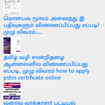
மொபைல் மூலம் அனைத்து இ
பதிவுகளும் விண்ணப்பிப்பது எப்படி?
முழு விவரம்.......
தமிழ் வழி சான்றிதழை
ஆன்லைனில் விண்ணப்பிப்பது
எப்படி.. முழு விவரம் how to apply
pstm certificate online
வரைவு வாக்காளர் பட்டியல்