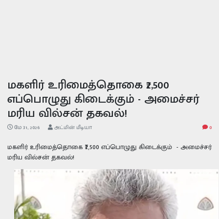
மகளிர் உரிமைத்தொகை ₹2,500
எப்பொழுது கிடைக்கும் - அமைச்சர்
மரிய வில்சன் தகவல்!
மே 31, 2026
அட்மின் மீடியா
0
மகளிர் உரிமைத்தொகை ₹2,500 எப்பொழுது கிடைக்கும் - அமைச்சர்
மரிய வில்சன் தகவல்!