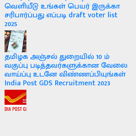
வெளியீடு உங்கள் பெயர் இருக்கா
சரிபார்ப்பது எப்படி draft voter list
2025
தமிழக அஞ்சல் துறையில் 10 ம்
வகுப்பு படித்தவர்களுக்கான வேலை
வாய்ப்பு உடனே விண்ணப்பியுங்கள்
India Post GDS Recruitment 2023