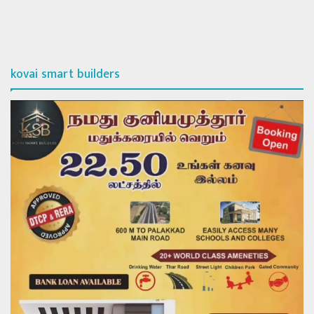
kovai smart builders