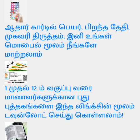
ஆதார் கார்டில் பெயர், பிறந்த தேதி,
முகவரி திருத்தம், இனி உங்கள்
மொபைல் மூலம் நீங்களே
மாற்றலாம்
1 முதல் 12 ம் வகுப்பு வரை
மாணவர்களுக்கான புது
புத்தகங்களை இந்த லிங்க்கின் மூலம்
டவுன்லோட் செய்து கொள்ளலாம்!