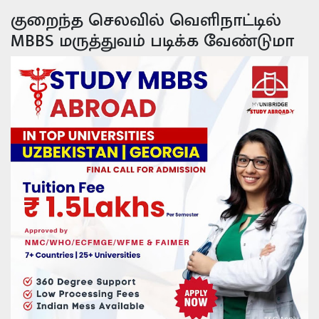
குறைந்த செலவில் வெளிநாட்டில்
MBBS மருத்துவம் படிக்க வேண்டுமா