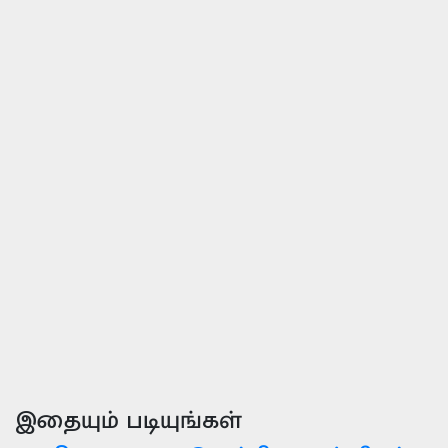
இதையும் படியுங்கள்