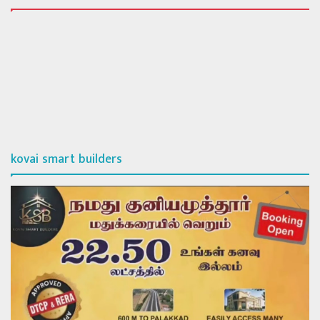
kovai smart builders