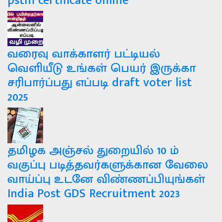
pstm certificate online
வரைவு வாக்காளர் பட்டியல்
வெளியீடு உங்கள் பெயர் இருக்கா
சரிபார்ப்பது எப்படி draft voter list
2025
தமிழக அஞ்சல் துறையில் 10 ம்
வகுப்பு படித்தவர்களுக்கான வேலை
வாய்ப்பு உடனே விண்ணப்பியுங்கள்
India Post GDS Recruitment 2023