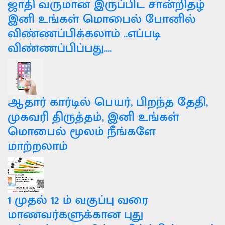
ஜாதி வருமான இருப்பிட சான்றிதழ்
இனி உங்கள் மொபைல் போனில்
விண்ணப்பிக்கலாம் ..எப்படி
விண்ணப்பிப்பது....
ஆதார் கார்டில் பெயர், பிறந்த தேதி,
முகவரி திருத்தம், இனி உங்கள்
மொபைல் மூலம் நீங்களே
மாற்றலாம்
1 முதல் 12 ம் வகுப்பு வரை
மாணவர்களுக்கான புது