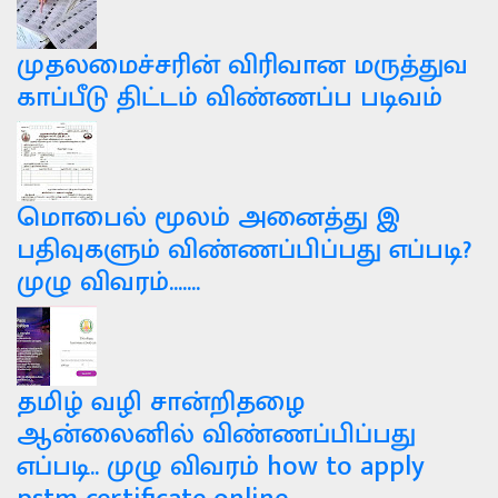
முதலமைச்சரின் விரிவான மருத்துவ
காப்பீடு திட்டம் விண்ணப்ப படிவம்
மொபைல் மூலம் அனைத்து இ
பதிவுகளும் விண்ணப்பிப்பது எப்படி?
முழு விவரம்.......
தமிழ் வழி சான்றிதழை
ஆன்லைனில் விண்ணப்பிப்பது
எப்படி.. முழு விவரம் how to apply