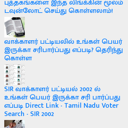
புத்தகங்களை இந்த லிங்க்கின் மூலம்
டவுன்லோட் செய்து கொள்ளலாம்!
வாக்காளர் பட்டியலில் உங்கள் பெயர்
இருக்கா சரிபார்ப்பது எப்படி? தெரிந்து
கொள்ள
SIR வாக்காளர் பட்டியல் 2002 ல்
உங்கள் பெயர் இருக்கா சரி பார்ப்பது
எப்படி Direct Link - Tamil Nadu Voter
Search - SIR 2002